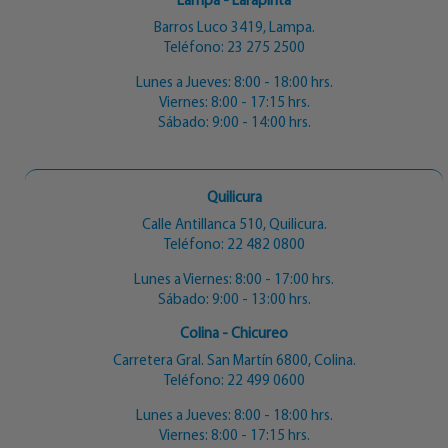
Lampa - Larapinta
Barros Luco 3419, Lampa.
Teléfono:
23 275 2500
Lunes a Jueves: 8:00 - 18:00 hrs.
Viernes: 8:00 - 17:15 hrs.
Sábado: 9:00 - 14:00 hrs.
Quilicura
Calle Antillanca 510, Quilicura.
Teléfono:
22 482 0800
Lunes a Viernes: 8:00 - 17:00 hrs.
Sábado: 9:00 - 13:00 hrs.
Colina - Chicureo
Carretera Gral. San Martín 6800, Colina.
Teléfono:
22 499 0600
Lunes a Jueves: 8:00 - 18:00 hrs.
Viernes: 8:00 - 17:15 hrs.