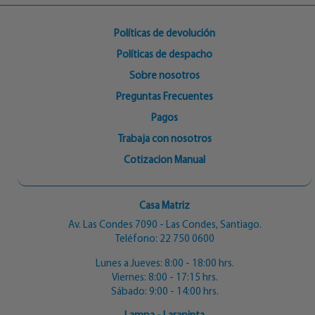
Políticas de devolución
Políticas de despacho
Sobre nosotros
Preguntas Frecuentes
Pagos
Trabaja con nosotros
Cotizacion Manual
Casa Matriz
Av. Las Condes 7090 - Las Condes, Santiago.
Teléfono:
22 750 0600
Lunes a Jueves: 8:00 - 18:00 hrs.
Viernes: 8:00 - 17:15 hrs.
Sábado: 9:00 - 14:00 hrs.