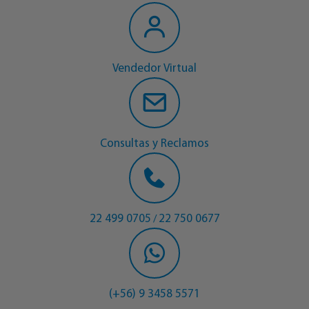
Vendedor Virtual
Consultas y Reclamos
22 499 0705
22 750 0677
/
(+56) 9 3458 5571