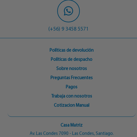
(+56) 9 3458 5571
Políticas de devolución
Políticas de despacho
Sobre nosotros
Preguntas Frecuentes
Pagos
Trabaja con nosotros
Cotizacion Manual
Casa Matriz
Av. Las Condes 7090 - Las Condes, Santiago.