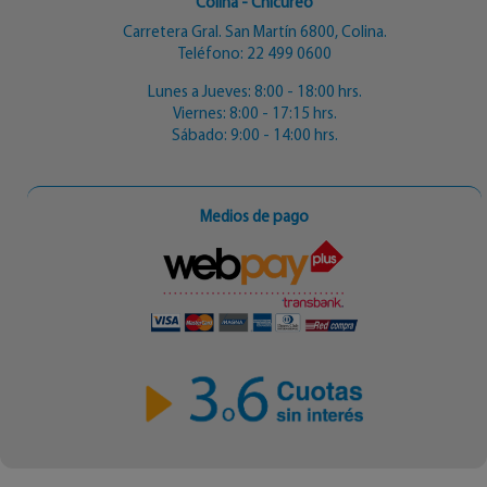
Colina - Chicureo
Carretera Gral. San Martín 6800, Colina.
Teléfono:
22 499 0600
Lunes a Jueves: 8:00 - 18:00 hrs.
Viernes: 8:00 - 17:15 hrs.
Sábado: 9:00 - 14:00 hrs.
Medios de pago