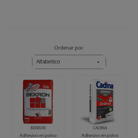
Ordenar por:
Alfabetico
BEKRON
CADINA
Adhesivo en polvo
Adhesivo en polvo