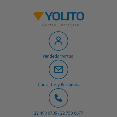
Vendedor Virtual
Consultas y Reclamos
22 499 0705
22 750 0677
/