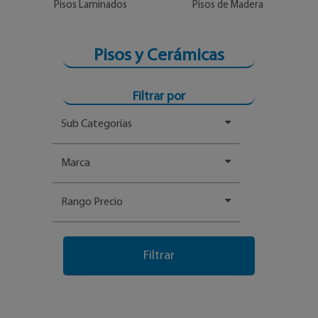
Pisos Laminados
Pisos de Madera
P
Pisos y Cerámicas
Filtrar por
Sub Categorías
Marca
Rango Precio