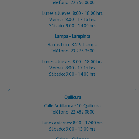
Teléfono:
22 750 0600
Lunes a Jueves: 8:00 - 18:00 hrs.
Viernes: 8:00 - 17:15 hrs.
Sábado: 9:00 - 14:00 hrs.
Lampa - Larapinta
Barros Luco 3419, Lampa.
Teléfono:
23 275 2500
Lunes a Jueves: 8:00 - 18:00 hrs.
Viernes: 8:00 - 17:15 hrs.
Sábado: 9:00 - 14:00 hrs.
Quilicura
Calle Antillanca 510, Quilicura.
Teléfono:
22 482 0800
Lunes a Viernes: 8:00 - 17:00 hrs.
Sábado: 9:00 - 13:00 hrs.