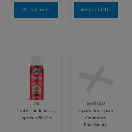
Ver opciones
Ver producto
3M
GENÉRICO
Protector de Telas y
Espaciadores para
Tapicería 283 Grs.
Cerámica y
Porcelanato