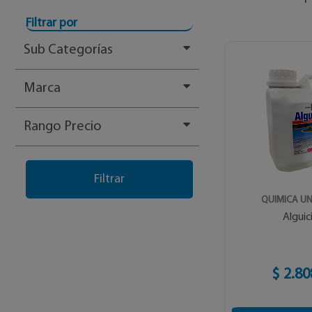
Filtrar por
Sub Categorías
Marca
Rango Precio
QUIMICA UN
Alguic
$ 2.80