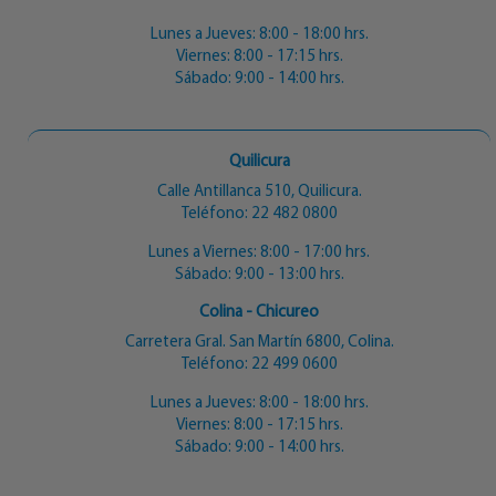
Lunes a Jueves: 8:00 - 18:00 hrs.
Viernes: 8:00 - 17:15 hrs.
Sábado: 9:00 - 14:00 hrs.
Quilicura
Calle Antillanca 510, Quilicura.
Teléfono:
22 482 0800
Lunes a Viernes: 8:00 - 17:00 hrs.
Sábado: 9:00 - 13:00 hrs.
Colina - Chicureo
Carretera Gral. San Martín 6800, Colina.
Teléfono:
22 499 0600
Lunes a Jueves: 8:00 - 18:00 hrs.
Viernes: 8:00 - 17:15 hrs.
Sábado: 9:00 - 14:00 hrs.