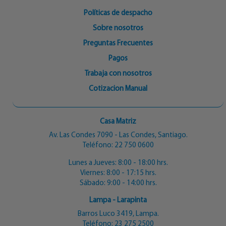
Políticas de despacho
Sobre nosotros
Preguntas Frecuentes
Pagos
Trabaja con nosotros
Cotizacion Manual
Casa Matriz
Av. Las Condes 7090 - Las Condes, Santiago.
Teléfono:
22 750 0600
Lunes a Jueves: 8:00 - 18:00 hrs.
Viernes: 8:00 - 17:15 hrs.
Sábado: 9:00 - 14:00 hrs.
Lampa - Larapinta
Barros Luco 3419, Lampa.
Teléfono:
23 275 2500