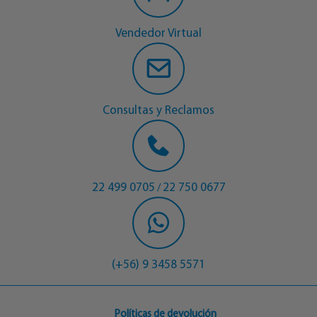
Vendedor Virtual
Consultas y Reclamos
22 499 0705
22 750 0677
/
(+56) 9 3458 5571
Políticas de devolución