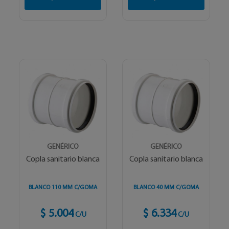
GENÉRICO
GENÉRICO
Copla sanitario blanca
Copla sanitario blanca
BLANCO 110 MM C/GOMA
BLANCO 40 MM C/GOMA
$ 5.004
$ 6.334
C/U
C/U