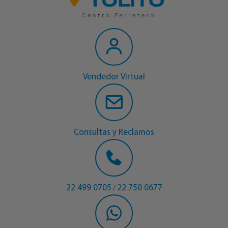
Vendedor Virtual
Consultas y Reclamos
22 499 0705
22 750 0677
/