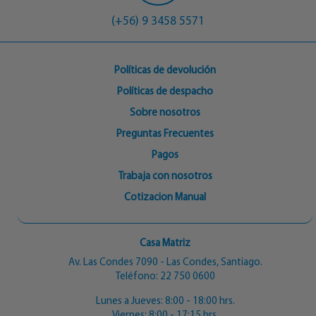
(+56) 9 3458 5571
Políticas de devolución
Políticas de despacho
Sobre nosotros
Preguntas Frecuentes
Pagos
Trabaja con nosotros
Cotizacion Manual
Casa Matriz
Av. Las Condes 7090 - Las Condes, Santiago.
Teléfono:
22 750 0600
Lunes a Jueves: 8:00 - 18:00 hrs.
Viernes: 8:00 - 17:15 hrs.