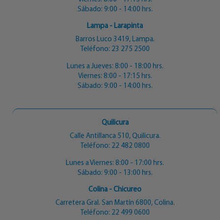
Sábado: 9:00 - 14:00 hrs.
Lampa - Larapinta
Barros Luco 3419, Lampa.
Teléfono:
23 275 2500
Lunes a Jueves: 8:00 - 18:00 hrs.
Viernes: 8:00 - 17:15 hrs.
Sábado: 9:00 - 14:00 hrs.
Quilicura
Calle Antillanca 510, Quilicura.
Teléfono:
22 482 0800
Lunes a Viernes: 8:00 - 17:00 hrs.
Sábado: 9:00 - 13:00 hrs.
Colina - Chicureo
Carretera Gral. San Martín 6800, Colina.
Teléfono:
22 499 0600