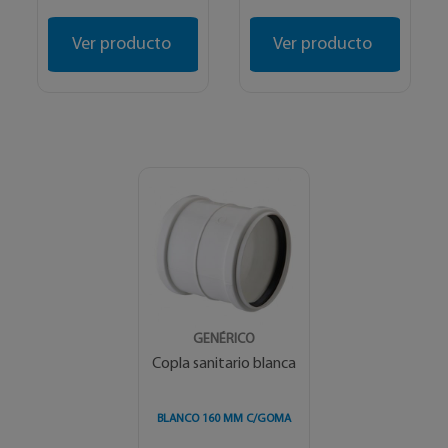
Ver producto
Ver producto
GENÉRICO
Copla sanitario blanca
BLANCO 160 MM C/GOMA