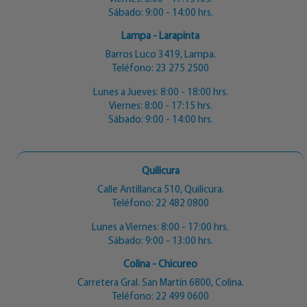
Sábado: 9:00 - 14:00 hrs.
Lampa - Larapinta
Barros Luco 3419, Lampa.
Teléfono:
23 275 2500
Lunes a Jueves: 8:00 - 18:00 hrs.
Viernes: 8:00 - 17:15 hrs.
Sábado: 9:00 - 14:00 hrs.
Quilicura
Calle Antillanca 510, Quilicura.
Teléfono:
22 482 0800
Lunes a Viernes: 8:00 - 17:00 hrs.
Sábado: 9:00 - 13:00 hrs.
Colina - Chicureo
Carretera Gral. San Martín 6800, Colina.
Teléfono:
22 499 0600