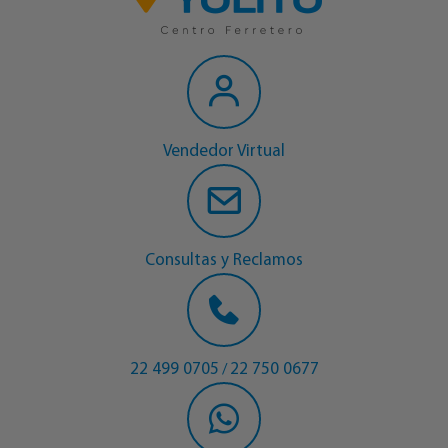
Vendedor Virtual
Consultas y Reclamos
22 499 0705
22 750 0677
/