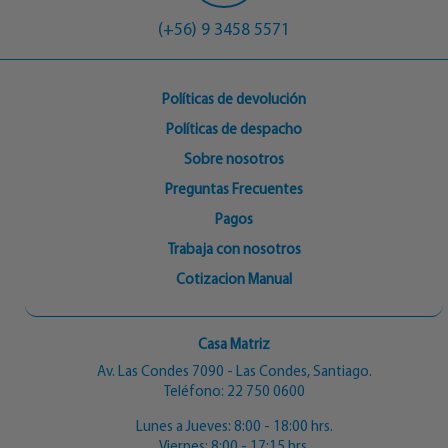
(+56) 9 3458 5571
Políticas de devolución
Políticas de despacho
Sobre nosotros
Preguntas Frecuentes
Pagos
Trabaja con nosotros
Cotizacion Manual
Casa Matriz
Av. Las Condes 7090 - Las Condes, Santiago.
Teléfono:
22 750 0600
Lunes a Jueves: 8:00 - 18:00 hrs.
Viernes: 8:00 - 17:15 hrs.