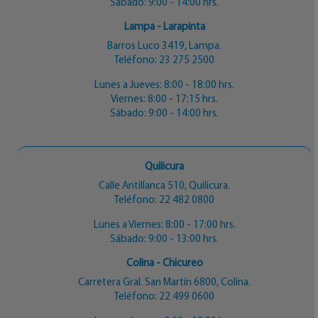
Sábado: 9:00 - 14:00 hrs.
Lampa - Larapinta
Barros Luco 3419, Lampa.
Teléfono:
23 275 2500
Lunes a Jueves: 8:00 - 18:00 hrs.
Viernes: 8:00 - 17:15 hrs.
Sábado: 9:00 - 14:00 hrs.
Quilicura
Calle Antillanca 510, Quilicura.
Teléfono:
22 482 0800
Lunes a Viernes: 8:00 - 17:00 hrs.
Sábado: 9:00 - 13:00 hrs.
Colina - Chicureo
Carretera Gral. San Martín 6800, Colina.
Teléfono:
22 499 0600