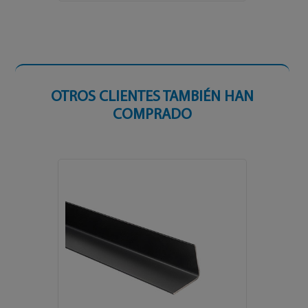
OTROS CLIENTES TAMBIÉN HAN
COMPRADO