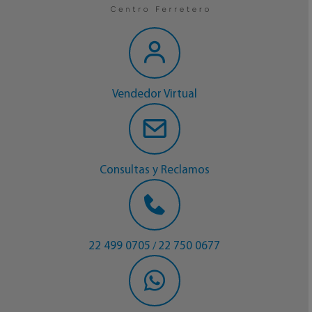
Vendedor Virtual
Consultas y Reclamos
22 499 0705
22 750 0677
/