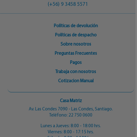
(+56) 9 3458 5571
Políticas de devolución
Políticas de despacho
Sobre nosotros
Preguntas Frecuentes
Pagos
Trabaja con nosotros
Cotizacion Manual
Casa Matriz
Av. Las Condes 7090 - Las Condes, Santiago.
Teléfono:
22 750 0600
Lunes a Jueves: 8:00 - 18:00 hrs.
Viernes: 8:00 - 17:15 hrs.