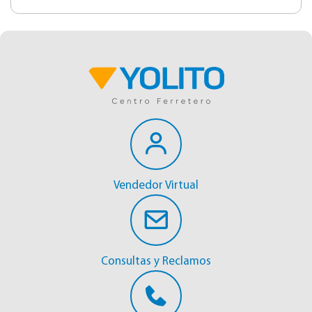
Vendedor Virtual
Consultas y Reclamos