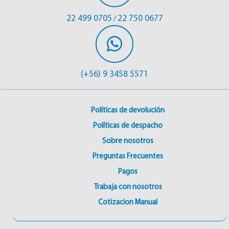
22 499 0705
22 750 0677
/
(+56) 9 3458 5571
Políticas de devolución
Políticas de despacho
Sobre nosotros
Preguntas Frecuentes
Pagos
Trabaja con nosotros
Cotizacion Manual