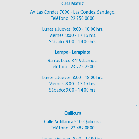
Casa Matriz
Av. Las Condes 7090 - Las Condes, Santiago.
Teléfono:
22 750 0600
Lunes a Jueves: 8:00 - 18:00 hrs.
Viernes: 8:00 - 17:15 hrs.
Sábado: 9:00 - 14:00 hrs.
Lampa - Larapinta
Barros Luco 3419, Lampa.
Teléfono:
23 275 2500
Lunes a Jueves: 8:00 - 18:00 hrs.
Viernes: 8:00 - 17:15 hrs.
Sábado: 9:00 - 14:00 hrs.
Quilicura
Calle Antillanca 510, Quilicura.
Teléfono:
22 482 0800