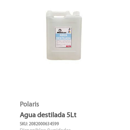
Polaris
Agua destilada 5Lt
SKU: 2082000634599