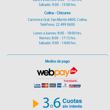
Lunes a Viernes: 8:00 - 17:00 hrs.
Sábado: 9:00 - 13:00 hrs.
Colina - Chicureo
Carretera Gral. San Martín 6800, Colina.
Teléfono:
22 499 0600
Lunes a Jueves: 8:00 - 18:00 hrs.
Viernes: 8:00 - 17:15 hrs.
Sábado: 9:00 - 14:00 hrs.
Medios de pago