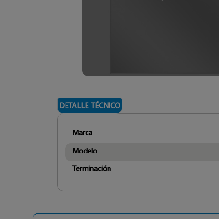
DETALLE TÉCNICO
Marca
Modelo
Terminación