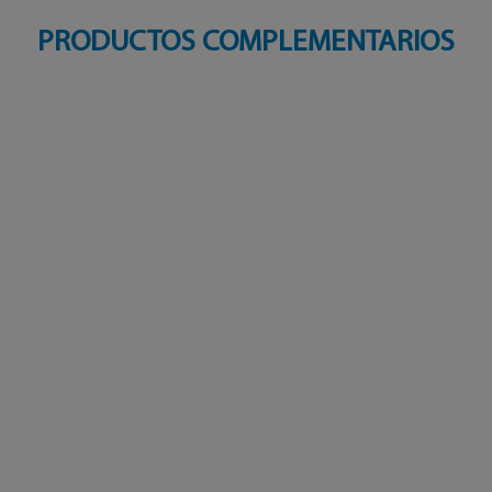
PRODUCTOS COMPLEMENTARIOS