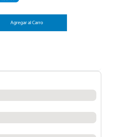
Agregar al Carro