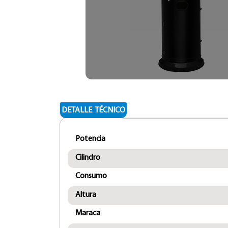
DETALLE TÉCNICO
Potencia
Cilindro
Consumo
Altura
Maraca