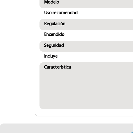
Modelo
Uso recomendad
Regulación
Encendido
Seguridad
Incluye
Característica