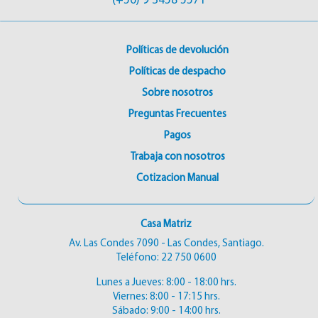
(+56) 9 3458 5571
Políticas de devolución
Políticas de despacho
Sobre nosotros
Preguntas Frecuentes
Pagos
Trabaja con nosotros
Cotizacion Manual
Casa Matriz
Av. Las Condes 7090 - Las Condes, Santiago.
Teléfono:
22 750 0600
Lunes a Jueves: 8:00 - 18:00 hrs.
Viernes: 8:00 - 17:15 hrs.
Sábado: 9:00 - 14:00 hrs.