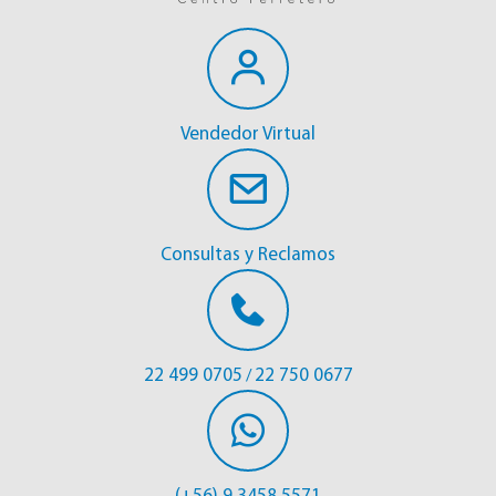
Vendedor Virtual
Consultas y Reclamos
22 499 0705
22 750 0677
/