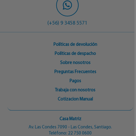
(+56) 9 3458 5571
Políticas de devolución
Políticas de despacho
Sobre nosotros
Preguntas Frecuentes
Pagos
Trabaja con nosotros
Cotizacion Manual
Casa Matriz
Av. Las Condes 7090 - Las Condes, Santiago.
Teléfono:
22 750 0600