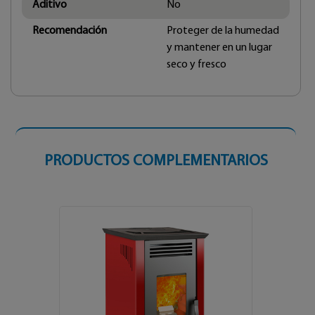
Aditivo
No
Recomendación
Proteger de la humedad
y mantener en un lugar
seco y fresco
PRODUCTOS COMPLEMENTARIOS