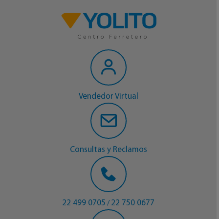
Vendedor Virtual
Consultas y Reclamos
22 499 0705
22 750 0677
/