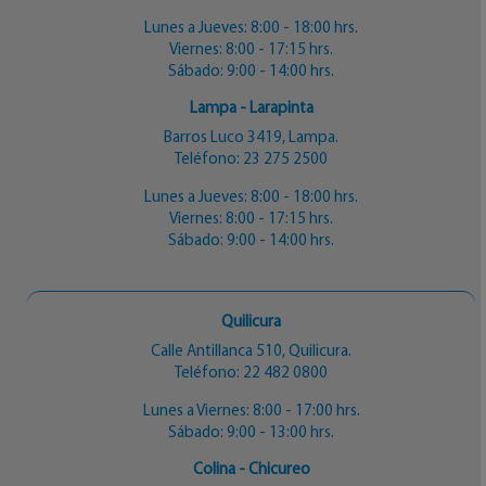
Lunes a Jueves: 8:00 - 18:00 hrs.
Viernes: 8:00 - 17:15 hrs.
Sábado: 9:00 - 14:00 hrs.
Lampa - Larapinta
Barros Luco 3419, Lampa.
Teléfono:
23 275 2500
Lunes a Jueves: 8:00 - 18:00 hrs.
Viernes: 8:00 - 17:15 hrs.
Sábado: 9:00 - 14:00 hrs.
Quilicura
Calle Antillanca 510, Quilicura.
Teléfono:
22 482 0800
Lunes a Viernes: 8:00 - 17:00 hrs.
Sábado: 9:00 - 13:00 hrs.
Colina - Chicureo