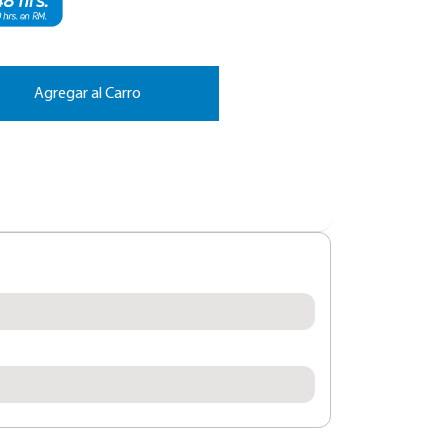
Agregar al Carro