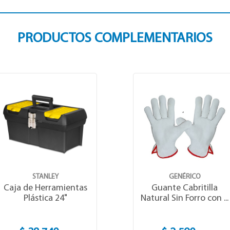
PRODUCTOS COMPLEMENTARIOS
STANLEY
GENÉRICO
Caja de Herramientas
Guante Cabritilla
Plástica 24"
Natural Sin Forro con ...