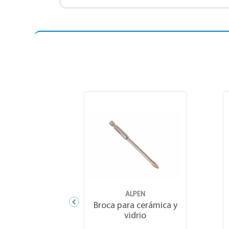
ALPEN
Broca para cerámica y
vidrio