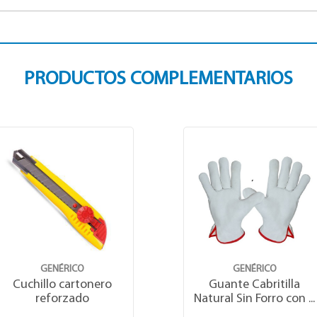
PRODUCTOS COMPLEMENTARIOS
GENÉRICO
GENÉRICO
Cuchillo cartonero
Guante Cabritilla
reforzado
Natural Sin Forro con ...