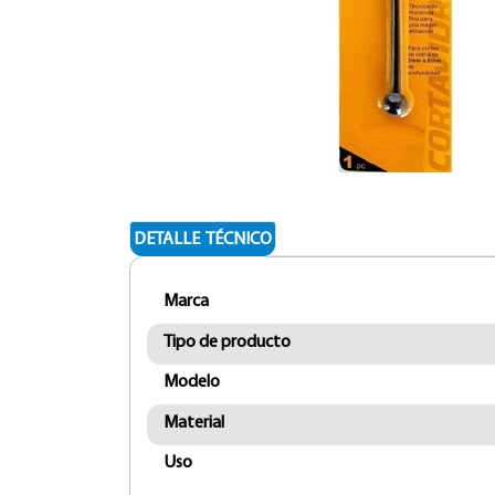
DETALLE TÉCNICO
Marca
Tipo de producto
Modelo
Material
Uso