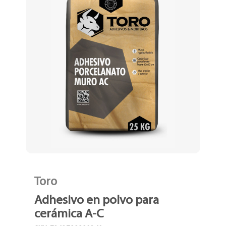
Toro
Adhesivo en polvo para
cerámica A-C