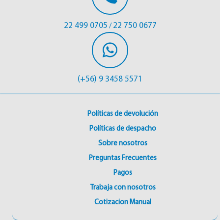
22 499 0705
22 750 0677
/
(+56) 9 3458 5571
Políticas de devolución
Políticas de despacho
Sobre nosotros
Preguntas Frecuentes
Pagos
Trabaja con nosotros
Cotizacion Manual