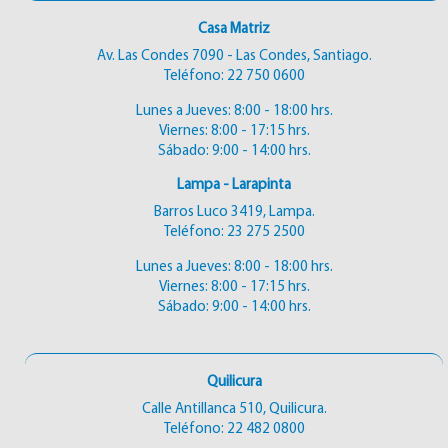
Casa Matriz
Av. Las Condes 7090 - Las Condes, Santiago.
Teléfono:
22 750 0600
Lunes a Jueves: 8:00 - 18:00 hrs.
Viernes: 8:00 - 17:15 hrs.
Sábado: 9:00 - 14:00 hrs.
Lampa - Larapinta
Barros Luco 3419, Lampa.
Teléfono:
23 275 2500
Lunes a Jueves: 8:00 - 18:00 hrs.
Viernes: 8:00 - 17:15 hrs.
Sábado: 9:00 - 14:00 hrs.
Quilicura
Calle Antillanca 510, Quilicura.
Teléfono:
22 482 0800