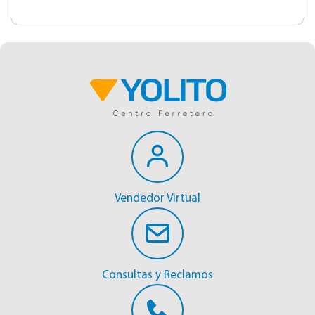
Vendedor Virtual
Consultas y Reclamos