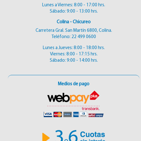
Lunes a Viernes: 8:00 - 17:00 hrs.
Sábado: 9:00 - 13:00 hrs.
Colina - Chicureo
Carretera Gral. San Martín 6800, Colina.
Teléfono:
22 499 0600
Lunes a Jueves: 8:00 - 18:00 hrs.
Viernes: 8:00 - 17:15 hrs.
Sábado: 9:00 - 14:00 hrs.
Medios de pago