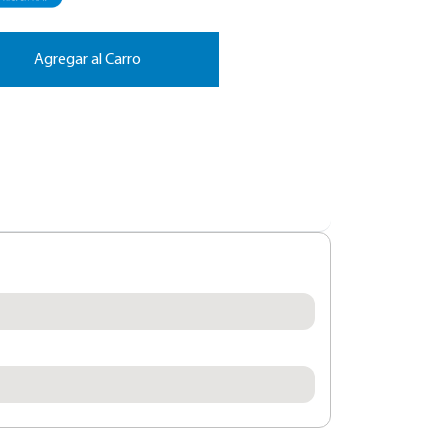
Agregar al Carro