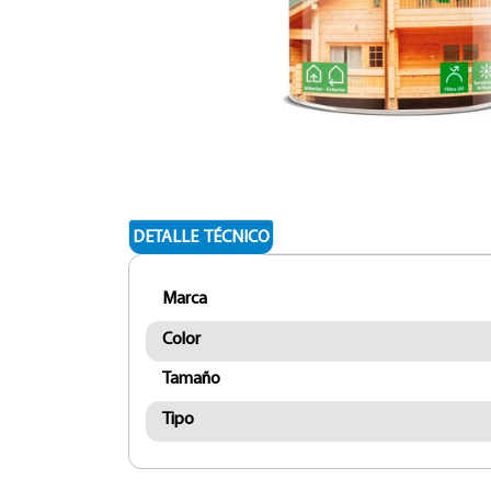
DETALLE TÉCNICO
Marca
Color
Tamaño
Tipo