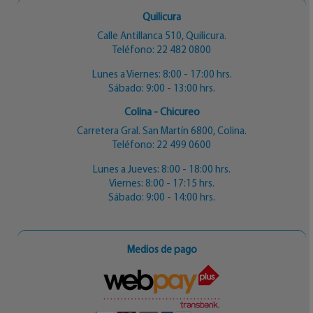
Quilicura
Calle Antillanca 510, Quilicura.
Teléfono:
22 482 0800
Lunes a Viernes: 8:00 - 17:00 hrs.
Sábado: 9:00 - 13:00 hrs.
Colina - Chicureo
Carretera Gral. San Martín 6800, Colina.
Teléfono:
22 499 0600
Lunes a Jueves: 8:00 - 18:00 hrs.
Viernes: 8:00 - 17:15 hrs.
Sábado: 9:00 - 14:00 hrs.
Medios de pago