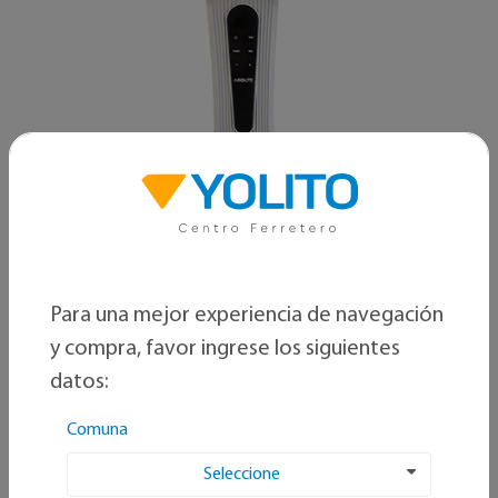
Para una mejor experiencia de navegación
y compra, favor ingrese los siguientes
datos:
Comuna
Airolite
Seleccione