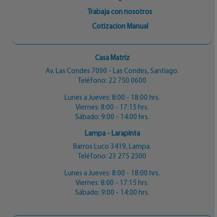
Trabaja con nosotros
Cotizacion Manual
Casa Matriz
Av. Las Condes 7090 - Las Condes, Santiago.
Teléfono:
22 750 0600
Lunes a Jueves: 8:00 - 18:00 hrs.
Viernes: 8:00 - 17:15 hrs.
Sábado: 9:00 - 14:00 hrs.
Lampa - Larapinta
Barros Luco 3419, Lampa.
Teléfono:
23 275 2500
Lunes a Jueves: 8:00 - 18:00 hrs.
Viernes: 8:00 - 17:15 hrs.
Sábado: 9:00 - 14:00 hrs.