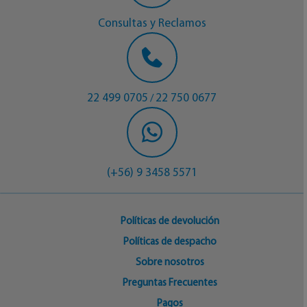
Consultas y Reclamos
22 499 0705
22 750 0677
/
(+56) 9 3458 5571
Políticas de devolución
Políticas de despacho
Sobre nosotros
Preguntas Frecuentes
Pagos