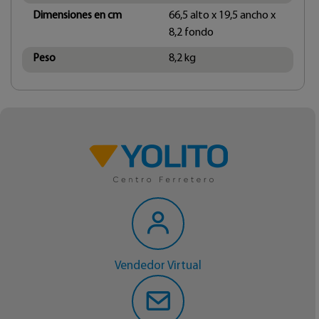
Dimensiones en cm
66,5 alto x 19,5 ancho x
8,2 fondo
Peso
8,2 kg
Vendedor Virtual