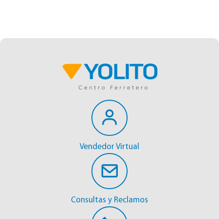
Vendedor Virtual
Consultas y Reclamos