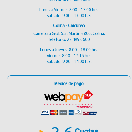
Lunes a Viernes: 8:00 - 17:00 hrs.
Sábado: 9:00 - 13:00 hrs.
Colina - Chicureo
Carretera Gral. San Martín 6800, Colina.
Teléfono:
22 499 0600
Lunes a Jueves: 8:00 - 18:00 hrs.
Viernes: 8:00 - 17:15 hrs.
Sábado: 9:00 - 14:00 hrs.
Medios de pago