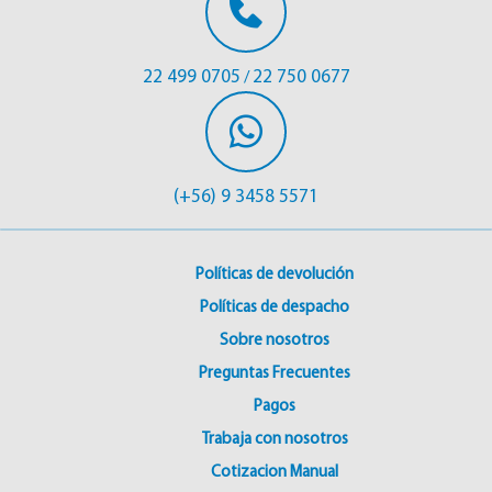
22 499 0705
22 750 0677
/
(+56) 9 3458 5571
Políticas de devolución
Políticas de despacho
Sobre nosotros
Preguntas Frecuentes
Pagos
Trabaja con nosotros
Cotizacion Manual