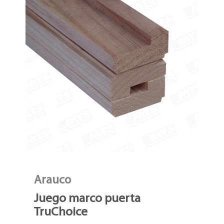
Arauco
Juego marco puerta
TruChoice