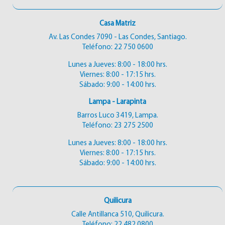
Casa Matriz
Av. Las Condes 7090 - Las Condes, Santiago.
Teléfono:
22 750 0600
Lunes a Jueves: 8:00 - 18:00 hrs.
Viernes: 8:00 - 17:15 hrs.
Sábado: 9:00 - 14:00 hrs.
Lampa - Larapinta
Barros Luco 3419, Lampa.
Teléfono:
23 275 2500
Lunes a Jueves: 8:00 - 18:00 hrs.
Viernes: 8:00 - 17:15 hrs.
Sábado: 9:00 - 14:00 hrs.
Quilicura
Calle Antillanca 510, Quilicura.
Teléfono:
22 482 0800