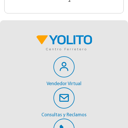
2"
Vendedor Virtual
Consultas y Reclamos