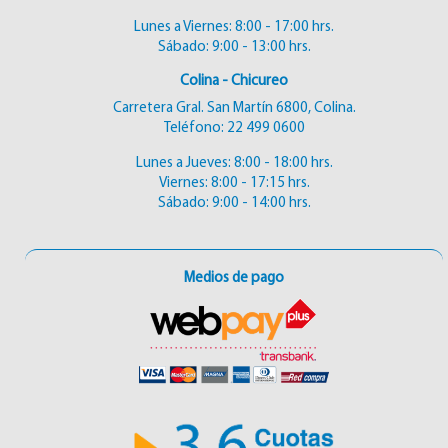
Lunes a Viernes: 8:00 - 17:00 hrs.
Sábado: 9:00 - 13:00 hrs.
Colina - Chicureo
Carretera Gral. San Martín 6800, Colina.
Teléfono:
22 499 0600
Lunes a Jueves: 8:00 - 18:00 hrs.
Viernes: 8:00 - 17:15 hrs.
Sábado: 9:00 - 14:00 hrs.
Medios de pago