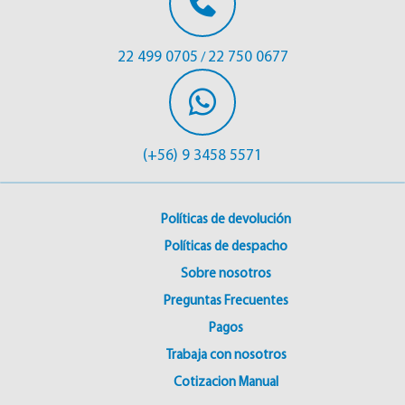
22 499 0705
22 750 0677
/
(+56) 9 3458 5571
Políticas de devolución
Políticas de despacho
Sobre nosotros
Preguntas Frecuentes
Pagos
Trabaja con nosotros
Cotizacion Manual