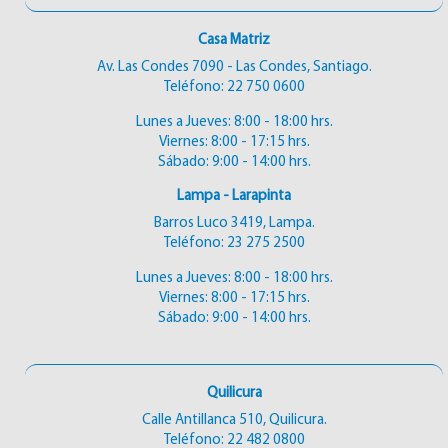
Casa Matriz
Av. Las Condes 7090 - Las Condes, Santiago.
Teléfono:
22 750 0600
Lunes a Jueves: 8:00 - 18:00 hrs.
Viernes: 8:00 - 17:15 hrs.
Sábado: 9:00 - 14:00 hrs.
Lampa - Larapinta
Barros Luco 3419, Lampa.
Teléfono:
23 275 2500
Lunes a Jueves: 8:00 - 18:00 hrs.
Viernes: 8:00 - 17:15 hrs.
Sábado: 9:00 - 14:00 hrs.
Quilicura
Calle Antillanca 510, Quilicura.
Teléfono:
22 482 0800