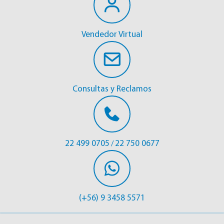
Vendedor Virtual
Consultas y Reclamos
22 499 0705
22 750 0677
/
(+56) 9 3458 5571