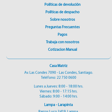
Políticas de devolución
Políticas de despacho
Sobre nosotros
Preguntas Frecuentes
Pagos
Trabaja con nosotros
Cotizacion Manual
Casa Matriz
Av. Las Condes 7090 - Las Condes, Santiago.
Teléfono:
22 750 0600
Lunes a Jueves: 8:00 - 18:00 hrs.
Viernes: 8:00 - 17:15 hrs.
Sábado: 9:00 - 14:00 hrs.
Lampa - Larapinta
Barros Luco 3419, Lampa.