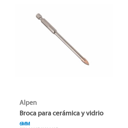
Alpen
Broca para cerámica y vidrio
6MM