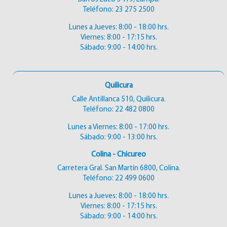
Teléfono:
23 275 2500
Lunes a Jueves: 8:00 - 18:00 hrs.
Viernes: 8:00 - 17:15 hrs.
Sábado: 9:00 - 14:00 hrs.
Quilicura
Calle Antillanca 510, Quilicura.
Teléfono:
22 482 0800
Lunes a Viernes: 8:00 - 17:00 hrs.
Sábado: 9:00 - 13:00 hrs.
Colina - Chicureo
Carretera Gral. San Martín 6800, Colina.
Teléfono:
22 499 0600
Lunes a Jueves: 8:00 - 18:00 hrs.
Viernes: 8:00 - 17:15 hrs.
Sábado: 9:00 - 14:00 hrs.