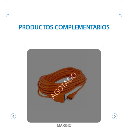
PRODUCTOS COMPLEMENTARIOS
AGOTADO
MARISIO