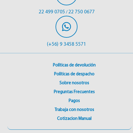
22 499 0705
22 750 0677
/
(+56) 9 3458 5571
Políticas de devolución
Políticas de despacho
Sobre nosotros
Preguntas Frecuentes
Pagos
Trabaja con nosotros
Cotizacion Manual