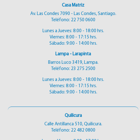
Casa Matriz
Av. Las Condes 7090 - Las Condes, Santiago.
Teléfono:
22 750 0600
Lunes a Jueves: 8:00 - 18:00 hrs.
Viernes: 8:00 - 17:15 hrs.
Sábado: 9:00 - 14:00 hrs.
Lampa - Larapinta
Barros Luco 3419, Lampa.
Teléfono:
23 275 2500
Lunes a Jueves: 8:00 - 18:00 hrs.
Viernes: 8:00 - 17:15 hrs.
Sábado: 9:00 - 14:00 hrs.
Quilicura
Calle Antillanca 510, Quilicura.
Teléfono:
22 482 0800