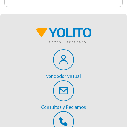
Vendedor Virtual
Consultas y Reclamos