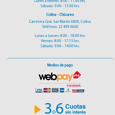
Lunes a Viernes: 8:00 - 17:00 hrs.
Sábado: 9:00 - 13:00 hrs.
Colina - Chicureo
Carretera Gral. San Martín 6800, Colina.
Teléfono:
22 499 0600
Lunes a Jueves: 8:00 - 18:00 hrs.
Viernes: 8:00 - 17:15 hrs.
Sábado: 9:00 - 14:00 hrs.
Medios de pago