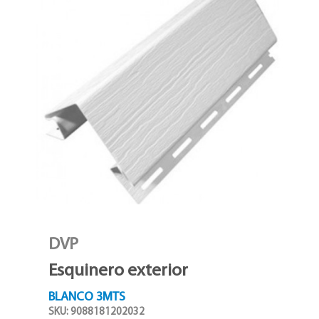
DVP
Esquinero exterior
BLANCO 3MTS
SKU: 9088181202032