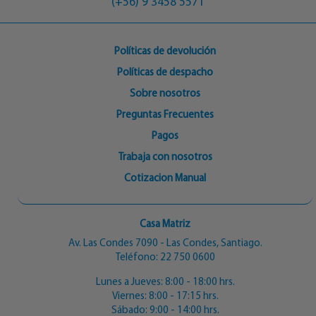
(+56) 9 3458 5571
Políticas de devolución
Políticas de despacho
Sobre nosotros
Preguntas Frecuentes
Pagos
Trabaja con nosotros
Cotizacion Manual
Casa Matriz
Av. Las Condes 7090 - Las Condes, Santiago.
Teléfono:
22 750 0600
Lunes a Jueves: 8:00 - 18:00 hrs.
Viernes: 8:00 - 17:15 hrs.
Sábado: 9:00 - 14:00 hrs.