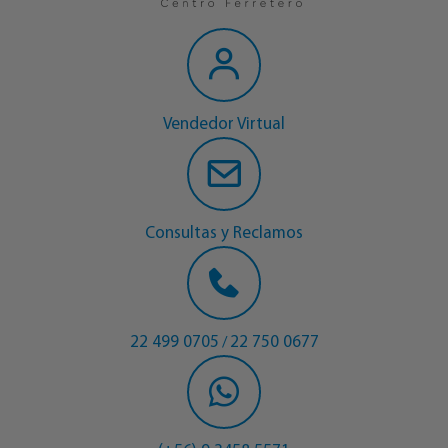
Vendedor Virtual
Consultas y Reclamos
22 499 0705
22 750 0677
/