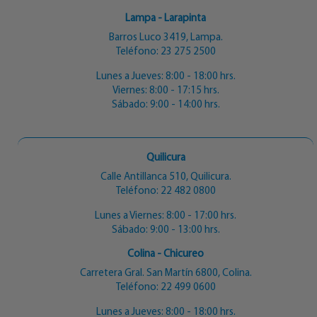
Lampa - Larapinta
Barros Luco 3419, Lampa.
Teléfono:
23 275 2500
Lunes a Jueves: 8:00 - 18:00 hrs.
Viernes: 8:00 - 17:15 hrs.
Sábado: 9:00 - 14:00 hrs.
Quilicura
Calle Antillanca 510, Quilicura.
Teléfono:
22 482 0800
Lunes a Viernes: 8:00 - 17:00 hrs.
Sábado: 9:00 - 13:00 hrs.
Colina - Chicureo
Carretera Gral. San Martín 6800, Colina.
Teléfono:
22 499 0600
Lunes a Jueves: 8:00 - 18:00 hrs.