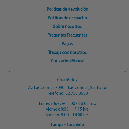
Políticas de devolución
Políticas de despacho
Sobre nosotros
Preguntas Frecuentes
Pagos
Trabaja con nosotros
Cotizacion Manual
Casa Matriz
Av. Las Condes 7090 - Las Condes, Santiago.
Teléfono:
22 750 0600
Lunes a Jueves: 8:00 - 18:00 hrs.
Viernes: 8:00 - 17:15 hrs.
Sábado: 9:00 - 14:00 hrs.
Lampa - Larapinta