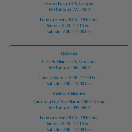
Barros Luco 3419, Lampa.
Teléfono:
23 275 2500
Lunes a Jueves: 8:00 - 18:00 hrs.
Viernes: 8:00 - 17:15 hrs.
Sábado: 9:00 - 14:00 hrs.
Quilicura
Calle Antillanca 510, Quilicura.
Teléfono:
22 482 0800
Lunes a Viernes: 8:00 - 17:00 hrs.
Sábado: 9:00 - 13:00 hrs.
Colina - Chicureo
Carretera Gral. San Martín 6800, Colina.
Teléfono:
22 499 0600
Lunes a Jueves: 8:00 - 18:00 hrs.
Viernes: 8:00 - 17:15 hrs.
Sábado: 9:00 - 14:00 hrs.