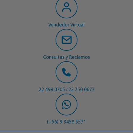
Vendedor Virtual
Consultas y Reclamos
22 499 0705
22 750 0677
/
(+56) 9 3458 5571