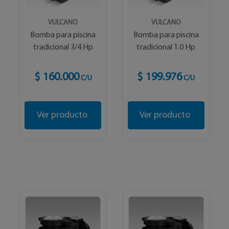
VULCANO
VULCANO
Bomba para piscina
Bomba para piscina
tradicional 3/4 Hp
tradicional 1.0 Hp
$ 160.000
$ 199.976
C/U
C/U
Ver producto
Ver producto