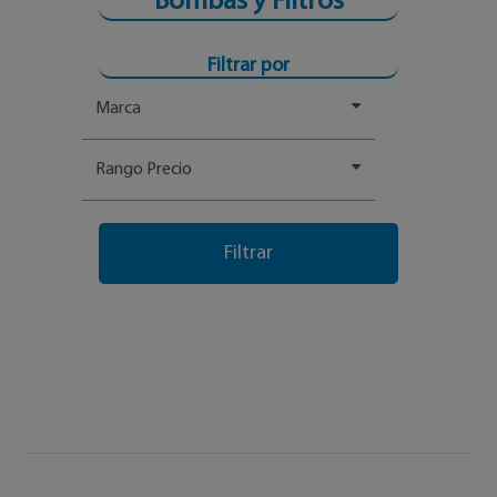
Bombas y Filtros
Filtrar por
Marca
Rango Precio