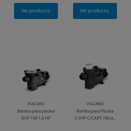
Ver producto
Ver producto
VULCANO
VULCANO
Bomba para piscina
Bomba para Piscina
BAP 100 1.0 HP
1/3HP C/CART. Filtra...