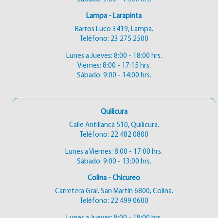
Lampa - Larapinta
Barros Luco 3419, Lampa.
Teléfono:
23 275 2500
Lunes a Jueves: 8:00 - 18:00 hrs.
Viernes: 8:00 - 17:15 hrs.
Sábado: 9:00 - 14:00 hrs.
Quilicura
Calle Antillanca 510, Quilicura.
Teléfono:
22 482 0800
Lunes a Viernes: 8:00 - 17:00 hrs.
Sábado: 9:00 - 13:00 hrs.
Colina - Chicureo
Carretera Gral. San Martín 6800, Colina.
Teléfono:
22 499 0600