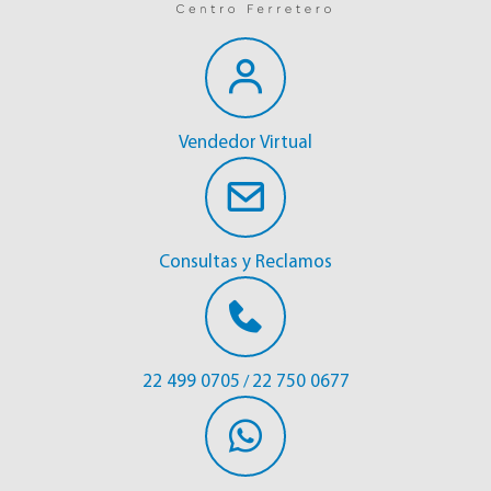
Vendedor Virtual
Consultas y Reclamos
22 499 0705
22 750 0677
/