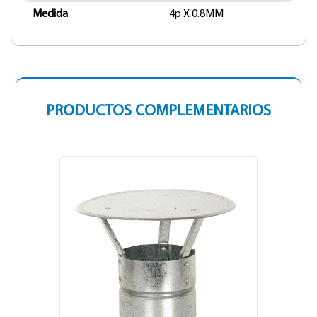
Medida
4p X 0.8MM
PRODUCTOS COMPLEMENTARIOS