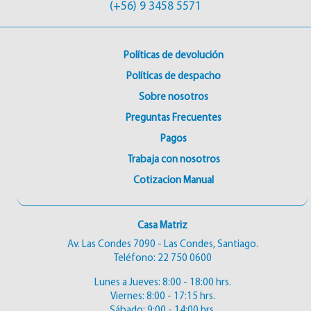
(+56) 9 3458 5571
Políticas de devolución
Políticas de despacho
Sobre nosotros
Preguntas Frecuentes
Pagos
Trabaja con nosotros
Cotizacion Manual
Casa Matriz
Av. Las Condes 7090 - Las Condes, Santiago.
Teléfono:
22 750 0600
Lunes a Jueves: 8:00 - 18:00 hrs.
Viernes: 8:00 - 17:15 hrs.
Sábado: 9:00 - 14:00 hrs.