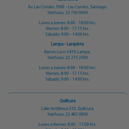
Av. Las Condes 7090 - Las Condes, Santiago.
Teléfono:
22 750 0600
Lunes a Jueves: 8:00 - 18:00 hrs.
Viernes: 8:00 - 17:15 hrs.
Sábado: 9:00 - 14:00 hrs.
Lampa - Larapinta
Barros Luco 3419, Lampa.
Teléfono:
23 275 2500
Lunes a Jueves: 8:00 - 18:00 hrs.
Viernes: 8:00 - 17:15 hrs.
Sábado: 9:00 - 14:00 hrs.
Quilicura
Calle Antillanca 510, Quilicura.
Teléfono:
22 482 0800
Lunes a Viernes: 8:00 - 17:00 hrs.