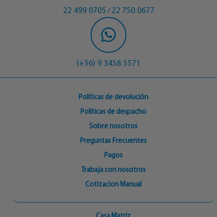
22 499 0705
22 750 0677
/
(+56) 9 3458 5571
Políticas de devolución
Políticas de despacho
Sobre nosotros
Preguntas Frecuentes
Pagos
Trabaja con nosotros
Cotizacion Manual
Casa Matriz