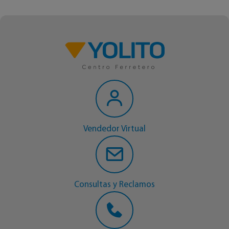
Vendedor Virtual
Consultas y Reclamos