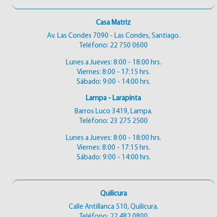
Casa Matriz
Av. Las Condes 7090 - Las Condes, Santiago.
Teléfono:
22 750 0600
Lunes a Jueves: 8:00 - 18:00 hrs.
Viernes: 8:00 - 17:15 hrs.
Sábado: 9:00 - 14:00 hrs.
Lampa - Larapinta
Barros Luco 3419, Lampa.
Teléfono:
23 275 2500
Lunes a Jueves: 8:00 - 18:00 hrs.
Viernes: 8:00 - 17:15 hrs.
Sábado: 9:00 - 14:00 hrs.
Quilicura
Calle Antillanca 510, Quilicura.
Teléfono:
22 482 0800