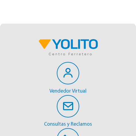
Vendedor Virtual
Consultas y Reclamos