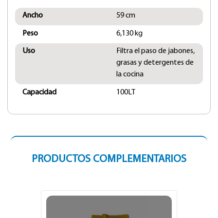
Ancho
59 cm
Peso
6,130 kg
Uso
Filtra el paso de jabones,
grasas y detergentes de
la cocina
Capacidad
100LT
PRODUCTOS COMPLEMENTARIOS