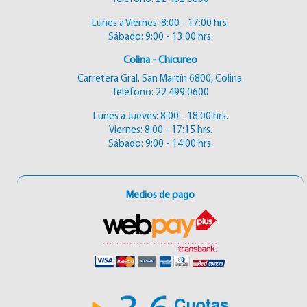
Lunes a Viernes: 8:00 - 17:00 hrs.
Sábado: 9:00 - 13:00 hrs.
Colina - Chicureo
Carretera Gral. San Martín 6800, Colina.
Teléfono:
22 499 0600
Lunes a Jueves: 8:00 - 18:00 hrs.
Viernes: 8:00 - 17:15 hrs.
Sábado: 9:00 - 14:00 hrs.
Medios de pago