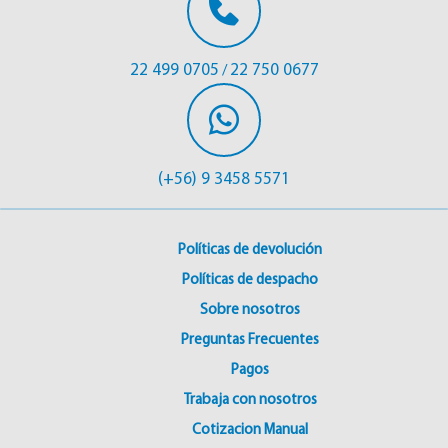
22 499 0705
22 750 0677
/
(+56) 9 3458 5571
Políticas de devolución
Políticas de despacho
Sobre nosotros
Preguntas Frecuentes
Pagos
Trabaja con nosotros
Cotizacion Manual