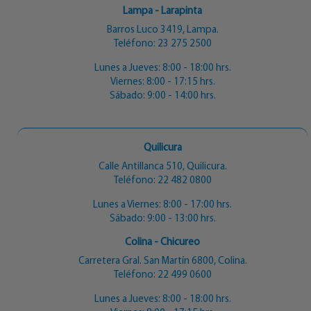
Lampa - Larapinta
Barros Luco 3419, Lampa.
Teléfono:
23 275 2500
Lunes a Jueves: 8:00 - 18:00 hrs.
Viernes: 8:00 - 17:15 hrs.
Sábado: 9:00 - 14:00 hrs.
Quilicura
Calle Antillanca 510, Quilicura.
Teléfono:
22 482 0800
Lunes a Viernes: 8:00 - 17:00 hrs.
Sábado: 9:00 - 13:00 hrs.
Colina - Chicureo
Carretera Gral. San Martín 6800, Colina.
Teléfono:
22 499 0600
Lunes a Jueves: 8:00 - 18:00 hrs.