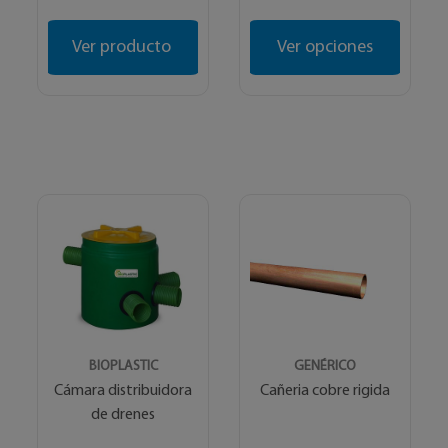
Ver producto
Ver opciones
BIOPLASTIC
GENÉRICO
Cámara distribuidora
Cañeria cobre rigida
de drenes