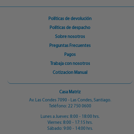
Políticas de devolución
Políticas de despacho
Sobre nosotros
Preguntas Frecuentes
Pagos
Trabaja con nosotros
Cotizacion Manual
Casa Matriz
Av. Las Condes 7090 - Las Condes, Santiago.
Teléfono:
22 750 0600
Lunes a Jueves: 8:00 - 18:00 hrs.
Viernes: 8:00 - 17:15 hrs.
Sábado: 9:00 - 14:00 hrs.