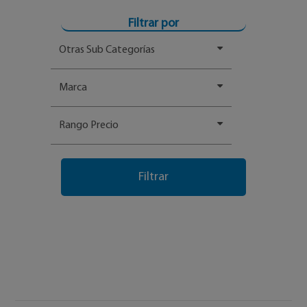
Filtrar por
Otras Sub Categorías
Marca
Rango Precio