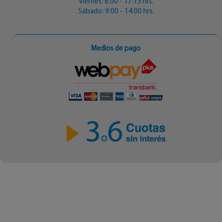
Viernes: 8:00 - 17:15 hrs.
Sábado: 9:00 - 14:00 hrs.
Medios de pago