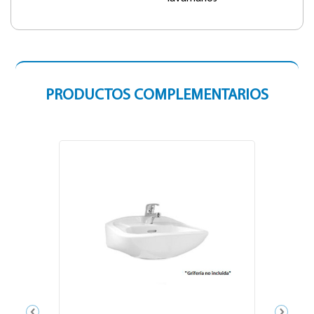
PRODUCTOS COMPLEMENTARIOS