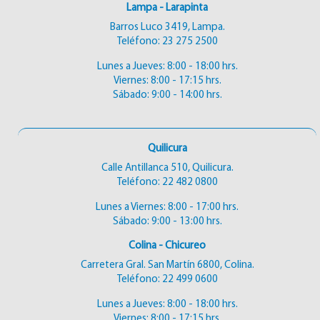
Lampa - Larapinta
Barros Luco 3419, Lampa.
Teléfono:
23 275 2500
Lunes a Jueves: 8:00 - 18:00 hrs.
Viernes: 8:00 - 17:15 hrs.
Sábado: 9:00 - 14:00 hrs.
Quilicura
Calle Antillanca 510, Quilicura.
Teléfono:
22 482 0800
Lunes a Viernes: 8:00 - 17:00 hrs.
Sábado: 9:00 - 13:00 hrs.
Colina - Chicureo
Carretera Gral. San Martín 6800, Colina.
Teléfono:
22 499 0600
Lunes a Jueves: 8:00 - 18:00 hrs.
Viernes: 8:00 - 17:15 hrs.