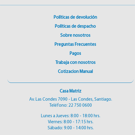
Políticas de devolución
Políticas de despacho
Sobre nosotros
Preguntas Frecuentes
Pagos
Trabaja con nosotros
Cotizacion Manual
Casa Matriz
Av. Las Condes 7090 - Las Condes, Santiago.
Teléfono:
22 750 0600
Lunes a Jueves: 8:00 - 18:00 hrs.
Viernes: 8:00 - 17:15 hrs.
Sábado: 9:00 - 14:00 hrs.