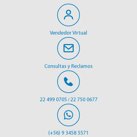
Vendedor Virtual
Consultas y Reclamos
22 499 0705
22 750 0677
/
(+56) 9 3458 5571