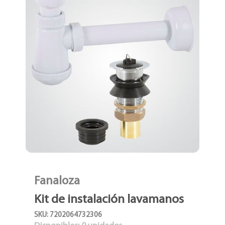
Fanaloza
Kit de instalación lavamanos
SKU: 7202064732306