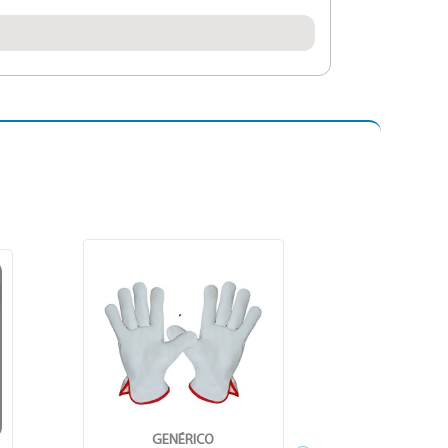
GENÉRICO