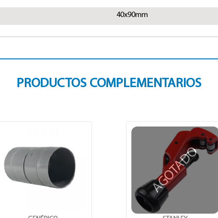
40x90mm
PRODUCTOS COMPLEMENTARIOS
AGOTADO