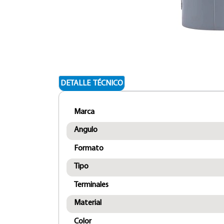
DETALLE TÉCNICO
Marca
Angulo
Formato
Tipo
Terminales
Material
Color