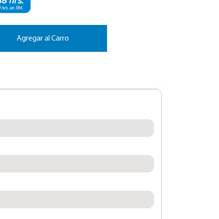
Agregar al Carro