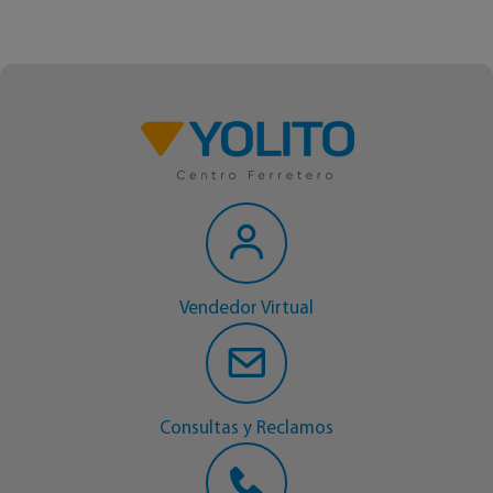
Vendedor Virtual
Consultas y Reclamos