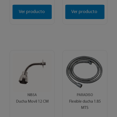
Ver producto
Ver producto
NIBSA
PARADISO
Ducha Movil 12 CM
Flexible ducha 1.85
MTS