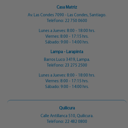
Casa Matriz
Av. Las Condes 7090 - Las Condes, Santiago.
Teléfono:
22 750 0600
Lunes a Jueves: 8:00 - 18:00 hrs.
Viernes: 8:00 - 17:15 hrs.
Sábado: 9:00 - 14:00 hrs.
Lampa - Larapinta
Barros Luco 3419, Lampa.
Teléfono:
23 275 2500
Lunes a Jueves: 8:00 - 18:00 hrs.
Viernes: 8:00 - 17:15 hrs.
Sábado: 9:00 - 14:00 hrs.
Quilicura
Calle Antillanca 510, Quilicura.
Teléfono:
22 482 0800