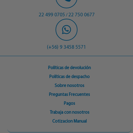
22 499 0705
22 750 0677
/
(+56) 9 3458 5571
Políticas de devolución
Políticas de despacho
Sobre nosotros
Preguntas Frecuentes
Pagos
Trabaja con nosotros
Cotizacion Manual