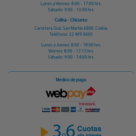
Lunes a Viernes: 8:00 - 17:00 hrs.
Sábado: 9:00 - 13:00 hrs.
Colina - Chicureo
Carretera Gral. San Martín 6800, Colina.
Teléfono:
22 499 0600
Lunes a Jueves: 8:00 - 18:00 hrs.
Viernes: 8:00 - 17:15 hrs.
Sábado: 9:00 - 14:00 hrs.
Medios de pago